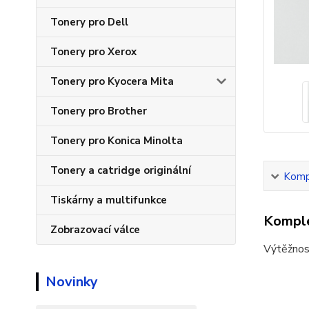
Tonery pro Dell
Tonery pro Xerox
Tonery pro Kyocera Mita
Tonery pro Brother
Tonery pro Konica Minolta
Tonery a catridge originální
Kompl
Tiskárny a multifunkce
Komple
Zobrazovací válce
Výtěžnos
Novinky