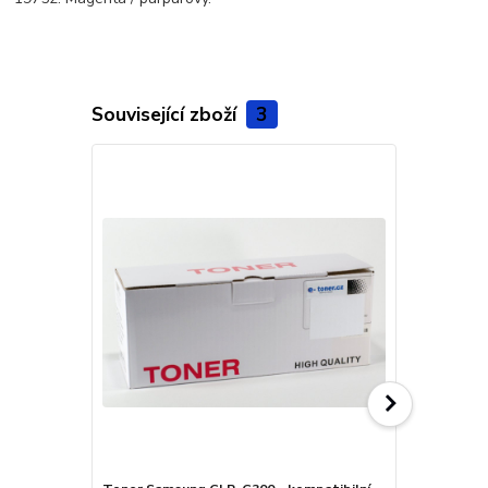
Související zboží
3