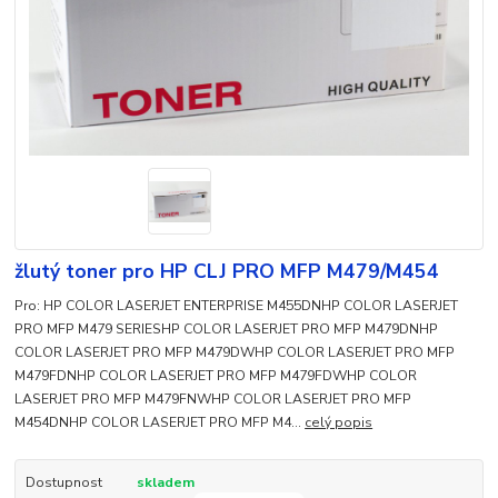
žlutý toner pro HP CLJ PRO MFP M479/M454
Pro: HP COLOR LASERJET ENTERPRISE M455DNHP COLOR LASERJET
PRO MFP M479 SERIESHP COLOR LASERJET PRO MFP M479DNHP
COLOR LASERJET PRO MFP M479DWHP COLOR LASERJET PRO MFP
M479FDNHP COLOR LASERJET PRO MFP M479FDWHP COLOR
LASERJET PRO MFP M479FNWHP COLOR LASERJET PRO MFP
M454DNHP COLOR LASERJET PRO MFP M4...
celý popis
Dostupnost
skladem