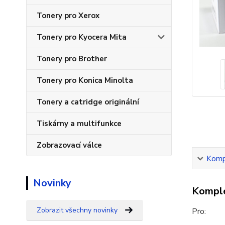
Tonery pro Xerox
Tonery pro Kyocera Mita
Tonery pro Brother
Tonery pro Konica Minolta
Tonery a catridge originální
Tiskárny a multifunkce
Zobrazovací válce
Kompl
Novinky
Komple
Zobrazit všechny novinky
Pro: