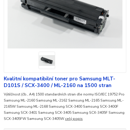
Kvalitní kompatibilní toner pro Samsung MLT-
D101S / SCX-3400 / ML-2160 na 1500 stran
Výtěžnost (čb., A4) 1500 standardních stran dle normy ISO/IEC 19752 Pro
Samsung ML-2160 Samsung ML-2162 Samsung ML-2165 Samsung ML-
2165W Samsung ML-2168 Samsung SCX-3400 Samsung SCX-3400F
Samsung SCX-3401 Samsung SCX-3405 Samsung SCX-3405F Samsung
SCX-3405FW Samsung SCX-3405W
celý popis