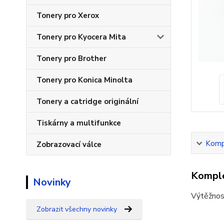
Tonery pro Xerox
Tonery pro Kyocera Mita
Tonery pro Brother
Tonery pro Konica Minolta
Tonery a catridge originální
Tiskárny a multifunkce
Kompl
Zobrazovací válce
Komple
Novinky
Výtěžnos
Zobrazit všechny novinky