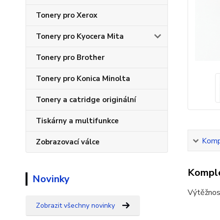
Tonery pro Xerox
Tonery pro Kyocera Mita
Tonery pro Brother
Tonery pro Konica Minolta
Tonery a catridge originální
Tiskárny a multifunkce
Kompl
Zobrazovací válce
Komple
Novinky
Výtěžnos
Zobrazit všechny novinky