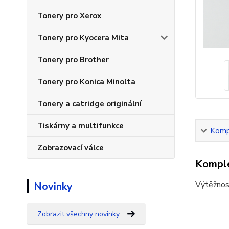
Tonery pro Xerox
Tonery pro Kyocera Mita
Tonery pro Brother
Tonery pro Konica Minolta
Tonery a catridge originální
Tiskárny a multifunkce
Kompl
Zobrazovací válce
Komple
Výtěžnos
Novinky
Zobrazit všechny novinky