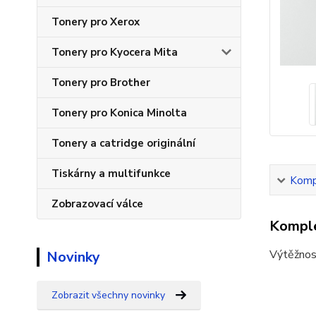
Tonery pro Xerox
Tonery pro Kyocera Mita
Tonery pro Brother
Tonery pro Konica Minolta
Tonery a catridge originální
Tiskárny a multifunkce
Kompl
Zobrazovací válce
Komple
Výtěžnos
Novinky
Zobrazit všechny novinky