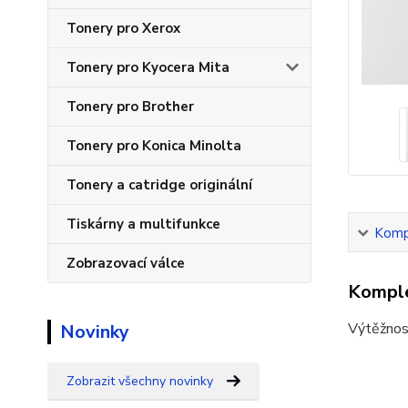
Tonery pro Xerox
Tonery pro Kyocera Mita
Tonery pro Brother
Tonery pro Konica Minolta
Tonery a catridge originální
Tiskárny a multifunkce
Kompl
Zobrazovací válce
Komple
Výtěžnos
Novinky
Zobrazit všechny novinky