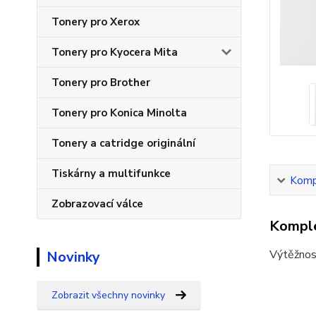
Tonery pro Xerox
Tonery pro Kyocera Mita
Tonery pro Brother
Tonery pro Konica Minolta
Tonery a catridge originální
Tiskárny a multifunkce
Kompl
Zobrazovací válce
Komple
Výtěžnos
Novinky
Zobrazit všechny novinky