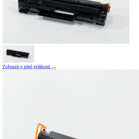
Zobrazit v plné velikosti