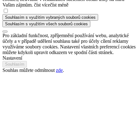
Vašim zájmům.
číst více
číst méně
Souhlasím s využitím vybraných souborů cookies
Souhlasím s využitím všech souborů cookies
Pro základní funkčnost, zpříjemnění používání webu, analytické
účely a v případě udělení souhlasu také pro účely cílení reklamy
využíváme soubory cookies. Nastavení vlastních preferencí cookies
můžete kdykoli upravit odkazem ve spodní části stránek.
Nastavení
Souhlasím
Souhlas můžete odmítnout
zde
.