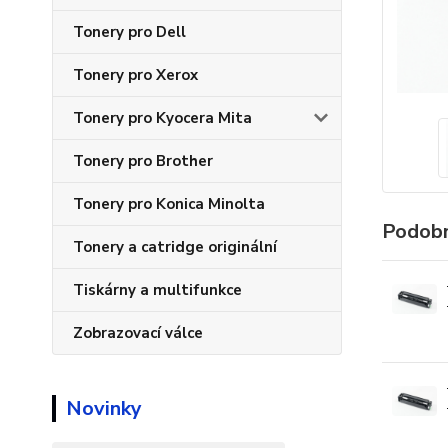
Tonery pro Dell
Tonery pro Xerox
Tonery pro Kyocera Mita
Tonery pro Brother
Tonery pro Konica Minolta
Podobn
Tonery a catridge originální
Tiskárny a multifunkce
Zobrazovací válce
Novinky