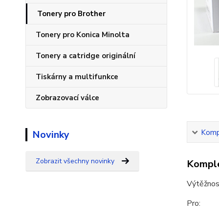
Tonery pro Brother
Tonery pro Konica Minolta
Tonery a catridge originální
Tiskárny a multifunkce
Zobrazovací válce
Kompl
Novinky
Zobrazit všechny novinky
Komple
Výtěžnos
Pro: