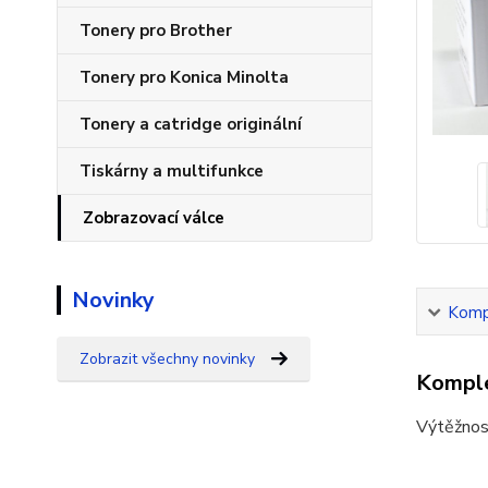
Tonery pro Brother
Tonery pro Konica Minolta
Tonery a catridge originální
Tiskárny a multifunkce
Zobrazovací válce
Novinky
Kompl
Zobrazit všechny novinky
Komple
Výtěžnos