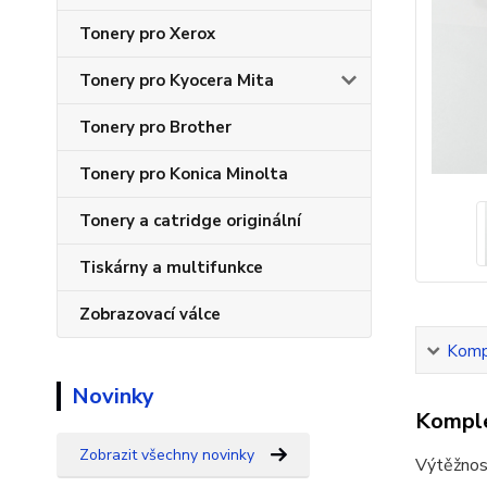
Tonery pro Xerox
Tonery pro Kyocera Mita
Tonery pro Brother
Tonery pro Konica Minolta
Tonery a catridge originální
Tiskárny a multifunkce
Zobrazovací válce
Kompl
Novinky
Komple
Zobrazit všechny novinky
Výtěžnos