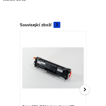
Související zboží
3