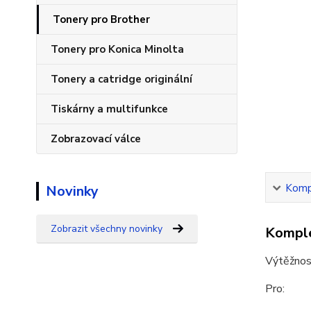
Tonery pro Brother
Tonery pro Konica Minolta
Tonery a catridge originální
Tiskárny a multifunkce
Zobrazovací válce
Kompl
Novinky
Zobrazit všechny novinky
Komple
Výtěžnos
Pro: