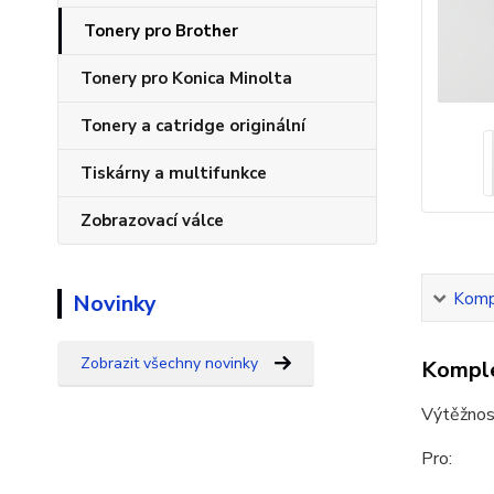
Tonery pro Brother
Tonery pro Konica Minolta
Tonery a catridge originální
Tiskárny a multifunkce
Zobrazovací válce
Kompl
Novinky
Zobrazit všechny novinky
Komple
Výtěžnos
Pro: